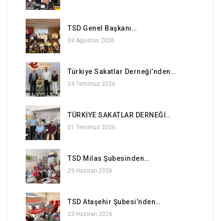
TSD Genel Başkanı…
03 Ağustos 2026
Türkiye Sakatlar Derneği’nden…
24 Temmuz 2026
TÜRKİYE SAKATLAR DERNEĞİ…
01 Temmuz 2026
TSD Milas Şubesinden…
29 Haziran 2026
TSD Ataşehir Şubesi’nden…
23 Haziran 2026