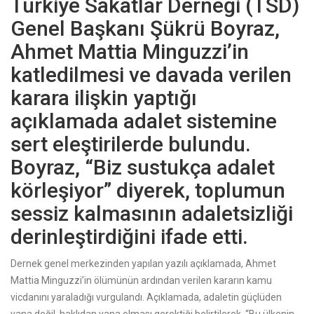
Türkiye Sakatlar Derneği (TSD)
Genel Başkanı Şükrü Boyraz,
Ahmet Mattia Minguzzi’in
katledilmesi ve davada verilen
karara ilişkin yaptığı
açıklamada adalet sistemine
sert eleştirilerde bulundu.
Boyraz, “Biz sustukça adalet
körleşiyor” diyerek, toplumun
sessiz kalmasının adaletsizliği
derinleştirdiğini ifade etti.
Dernek genel merkezinden yapılan yazılı açıklamada, Ahmet
Mattia Minguzzi’in ölümünün ardından verilen kararın kamu
vicdanını yaraladığı vurgulandı. Açıklamada, adaletin güçlüden