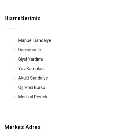
Hizmetlerimiz
Manuel Sandalye
Danışmanlık
Giysi Yardımı
Yaz Kampları
Akülü Sandalye
Öğrenci Bursu
Medikal Destek
Merkez Adres