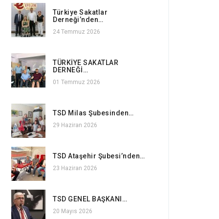
Türkiye Sakatlar
Derneği’nden…
24 Temmuz 2026
TÜRKİYE SAKATLAR
DERNEĞİ…
01 Temmuz 2026
TSD Milas Şubesinden…
29 Haziran 2026
TSD Ataşehir Şubesi’nden…
23 Haziran 2026
TSD GENEL BAŞKANI…
20 Mayıs 2026