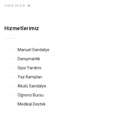
DAHA FAZLA
Hizmetlerimiz
Manuel Sandalye
Danışmanlık
Giysi Yardımı
Yaz Kampları
Akülü Sandalye
Öğrenci Bursu
Medikal Destek