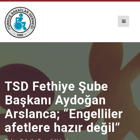
TSD Fethiye Şube
Başkanı Aydoğan
Arslanca; “Engelliler
afetlere hazır değil”