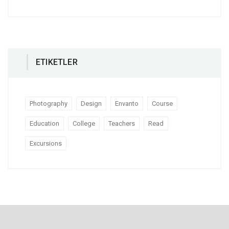
ETIKETLER
Photography
Design
Envanto
Course
Education
College
Teachers
Read
Excursions