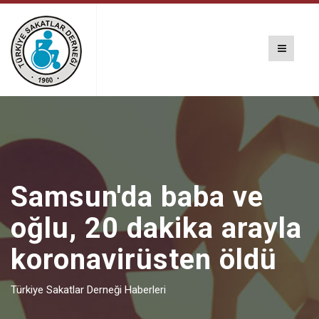
Samsun'da baba ve
oğlu, 20 dakika arayla
koronavirüsten öldü
Türkiye Sakatlar Derneği Haberleri