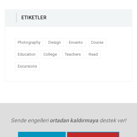
ETIKETLER
Photography
Design
Envanto
Course
Education
College
Teachers
Read
Excursions
Sende engelleri
ortadan kaldırmaya
destek ver!