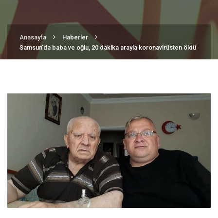
Anasayfa
Haberler
Samsun'da baba ve oğlu, 20 dakika arayla koronavirüsten öldü