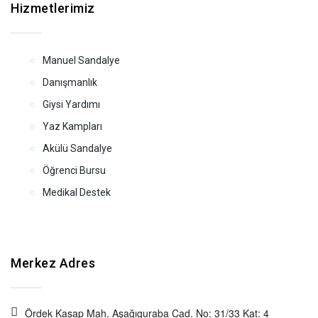
Hizmetlerimiz
Manuel Sandalye
Danışmanlık
Giysi Yardımı
Yaz Kampları
Akülü Sandalye
Öğrenci Bursu
Medikal Destek
Merkez Adres
Ördek Kasap Mah. Aşağıguraba Cad. No: 31/33 Kat: 4