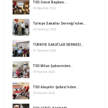
TSD Genel Başkanı…
03 Ağustos 2026
Türkiye Sakatlar Derneği’nden…
24 Temmuz 2026
TÜRKİYE SAKATLAR DERNEĞİ…
01 Temmuz 2026
TSD Milas Şubesinden…
29 Haziran 2026
TSD Ataşehir Şubesi’nden…
23 Haziran 2026