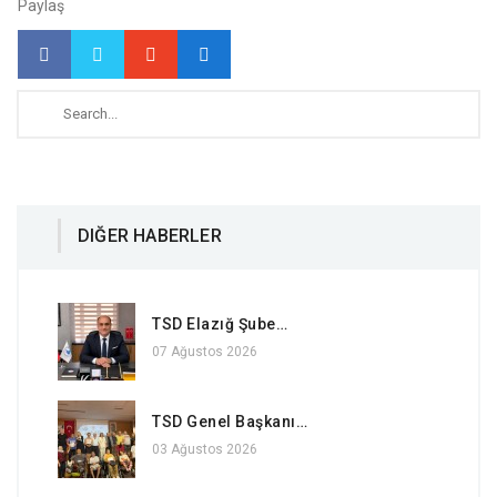
Paylaş
DIĞER HABERLER
TSD Elazığ Şube…
07 Ağustos 2026
TSD Genel Başkanı…
03 Ağustos 2026