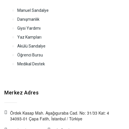
Manuel Sandalye
Danışmanlık
Giysi Yardımı
Yaz Kampları
Akülü Sandalye
Öğrenci Bursu
Medikal Destek
Merkez Adres
Ördek Kasap Mah. Aşağıguraba Cad. No: 31/33 Kat: 4
34093-01 Çapa Fatih, İstanbul / Türkiye