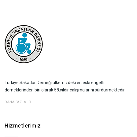
Türkiye Sakatlar Derneği ülkemizdeki en eski engelli
derneklerinden biri olarak 58.yıldır çalışmalarını sürdürmektedir.
DAHA FAZLA
Hizmetlerimiz