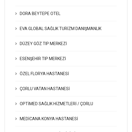
DORA BEYTEPE OTEL
EVA GLOBAL SAĞLIK TURİZM DANIŞMANLIK
DÜZEY GÖZ TIP MERKEZİ
ESENŞEHİR TIP MERKEZİ
ÖZEL FLORYA HASTANESİ
ÇORLU VATAN HASTANESİ
OPTİMED SAĞLIK HİZMETLERİ / ÇORLU
MEDİCANA KONYA HASTANESİ