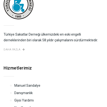
Türkiye Sakatlar Derneği ülkemizdeki en eski engelli
derneklerinden biri olarak 58.yıldır çalışmalarını sürdürmektedir.
DAHA FAZLA
Hizmetlerimiz
Manuel Sandalye
Danışmanlık
Giysi Yardımı