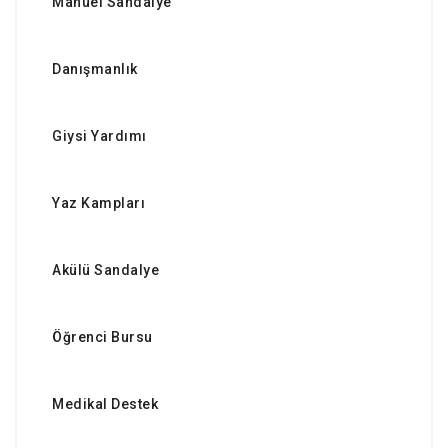
Manuel Sandalye
Danışmanlık
Giysi Yardımı
Yaz Kampları
Akülü Sandalye
Öğrenci Bursu
Medikal Destek