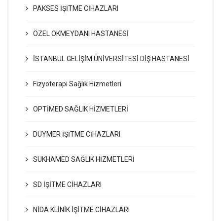
PAKSES İŞİTME CİHAZLARI
ÖZEL OKMEYDANI HASTANESİ
İSTANBUL GELİŞİM ÜNİVERSİTESİ DİŞ HASTANESİ
Fizyoterapi Sağlık Hizmetleri
OPTİMED SAĞLIK HİZMETLERİ
DUYMER İŞİTME CİHAZLARI
SUKHAMED SAĞLIK HİZMETLERİ
SD İŞİTME CİHAZLARI
NİDA KLİNİK İŞİTME CİHAZLARI