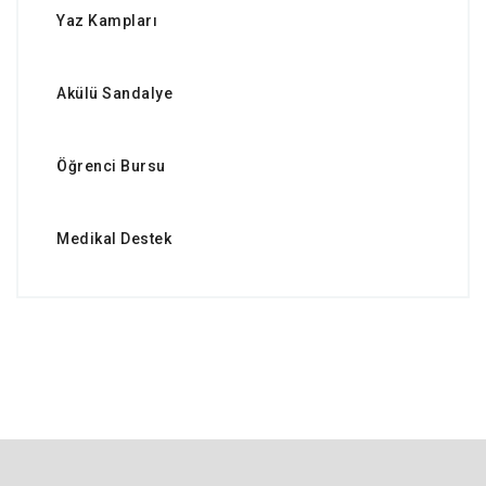
Yaz Kampları
Akülü Sandalye
Öğrenci Bursu
Medikal Destek