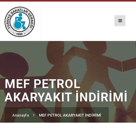
MEF PETROL
AKARYAKIT İNDİRİMİ
Anasayfa
MEF PETROL AKARYAKIT İNDİRİMİ