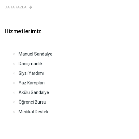
DAHA FAZLA
Hizmetlerimiz
Manuel Sandalye
Danışmanlık
Giysi Yardımı
Yaz Kampları
Akülü Sandalye
Öğrenci Bursu
Medikal Destek