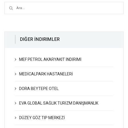
DIĞER İNDIRIMLER
MEF PETROL AKARYAKIT İNDİRİMİ
MEDİCALPARK HASTANELERİ
DORA BEYTEPE OTEL
EVA GLOBAL SAĞLIK TURİZM DANIŞMANLIK
DÜZEY GÖZ TIP MERKEZİ