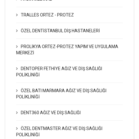
TRALLES ORTEZ - PROTEZ
ÖZEL DENTİSTANBUL DİŞ HASTANELERİ
PROLİKYA ORTEZ-PROTEZ YAPIM VE UYGULAMA
MERKEZİ
DENTOPER FETHİYE AĞIZ VE DİŞ SAĞLIĞI
POLİKLİNİĞİ
ÖZEL BATI MARMARA AĞIZ VE DİŞ SAĞLIĞI
POLİKLİNİĞİ
DENT360 AĞIZ VE DİŞ SAĞLIĞI
ÖZEL DENTMASTER AĞIZ VE DİŞ SAĞLIĞI
POLİKLİNİĞİ