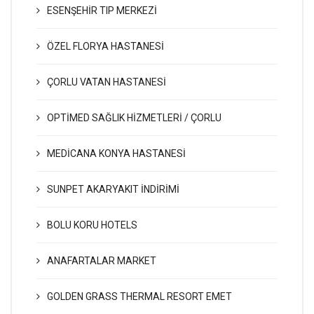
ESENŞEHİR TIP MERKEZİ
ÖZEL FLORYA HASTANESİ
ÇORLU VATAN HASTANESİ
OPTİMED SAĞLIK HİZMETLERİ / ÇORLU
MEDİCANA KONYA HASTANESİ
SUNPET AKARYAKIT İNDİRİMİ
BOLU KORU HOTELS
ANAFARTALAR MARKET
GOLDEN GRASS THERMAL RESORT EMET